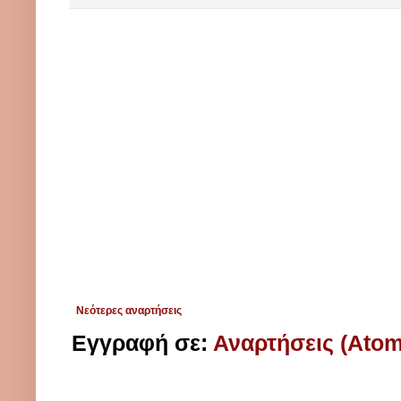
Νεότερες αναρτήσεις
Εγγραφή σε:
Αναρτήσεις (Atom