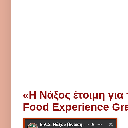
«Η Νάξος έτοιμη για 
Food Experience Gra