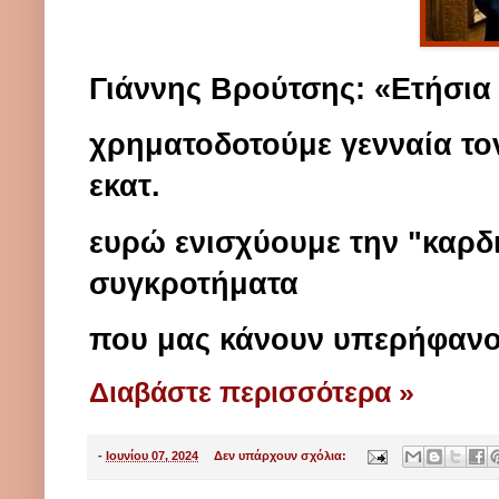
Γιάννης Βρούτσης: «Ετήσια 
χρηματοδοτούμε γενναία τον
εκατ.
ευρώ ενισχύουμε την "καρδ
συγκροτήματα
που μας κάνουν υπερήφανους
Διαβάστε περισσότερα »
-
Ιουνίου 07, 2024
Δεν υπάρχουν σχόλια: