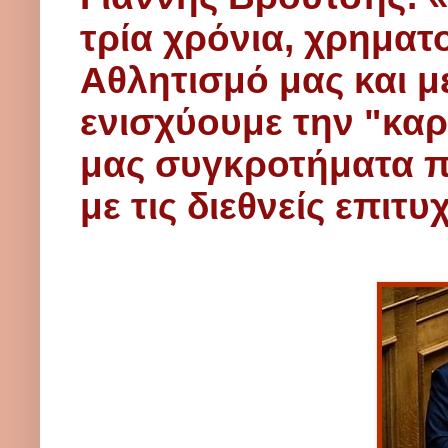
τρία χρόνια, χρηματ
Αθλητισμό μας και μ
ενισχύουμε την "καρ
μας συγκροτήματα 
με τις διεθνείς επιτυ