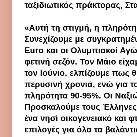
ταξιδιωτικός πράκτορας,
Στ
«Αυτή τη στιγμή, η πληρότη
Συνεχίζουμε με συγκρατημέν
Euro και οι Ολυμπιακοί Αγών
φετινή σεζόν. Τον Μάιο είχα
τον Ιούνιο, ελπίζουμε πως θ
περυσινή χρονιά, ενώ για τ
πληρότητα 90-95%. Οι Ναξιώτ
Προσκαλούμε τους Έλληνες 
ένα νησί οικογενειακό και 
επιλογές για όλα τα βαλάντι